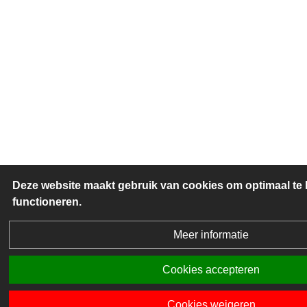
Deze website maakt gebruik van cookies om optimaal te
functioneren.
Meer informatie
Cookies accepteren
Cookies weigeren