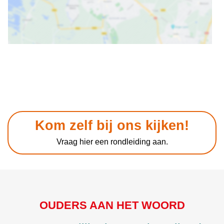
Kom zelf bij ons kijken!
Vraag hier een rondleiding aan.
OUDERS AAN HET WOORD