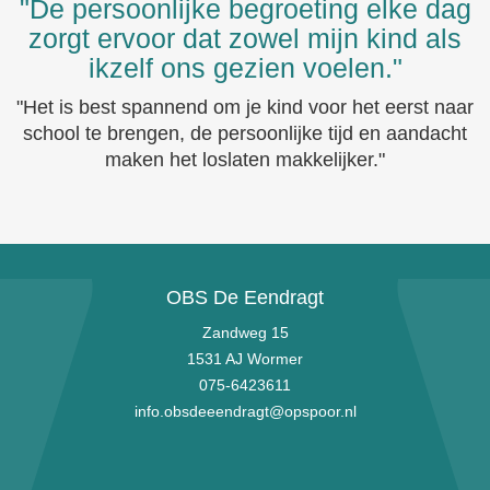
"De persoonlijke begroeting elke dag
zorgt ervoor dat zowel mijn kind als
ikzelf ons gezien voelen."
"Het is best spannend om je kind voor het eerst naar
school te brengen, de persoonlijke tijd en aandacht
maken het loslaten makkelijker."
OBS De Eendragt
Zandweg 15
1531 AJ Wormer
075-6423611
info.obsdeeendragt@opspoor.nl