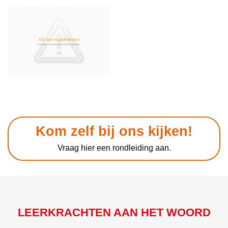
Kom zelf bij ons kijken!
Vraag hier een rondleiding aan.
LEERKRACHTEN AAN HET WOORD