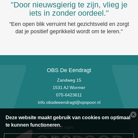
"Door nieuwsgierig te zijn, vlieg je
iets in zonder oordeel."
"Een open blik verruimt het gezichtsveld en zorgt
dat je positief geprikkeld wordt om te leren."
OBS De Eendragt
Zandweg 15
1531 AJ Wormer
075-6423611
info.obsdeeendragt@opspoor.nl
Deze website maakt gebruik van cookies om optimaal
te kunnen functioneren.