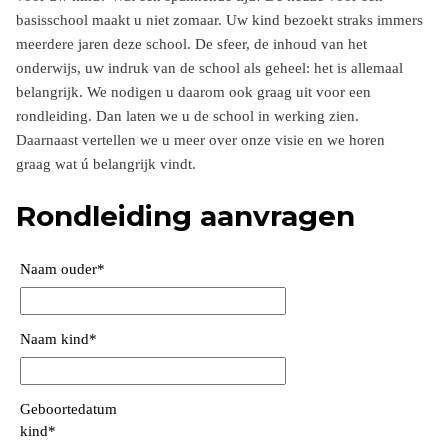
basisschool maakt u niet zomaar. Uw kind bezoekt straks immers
meerdere jaren deze school. De sfeer, de inhoud van het
onderwijs, uw indruk van de school als geheel: het is allemaal
belangrijk. We nodigen u daarom ook graag uit voor een
rondleiding. Dan laten we u de school in werking zien.
Daarnaast vertellen we u meer over onze visie en we horen
graag wat ú belangrijk vindt.
Rondleiding aanvragen
Naam ouder
*
Naam kind
*
Geboortedatum
kind
*