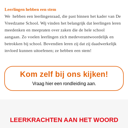
Leerlingen hebben een stem
We hebben een leerlingenraad, die past binnen het kader van De
Vreedzame School. Wij vinden het belangrijk dat leerlingen leren
meedenken en meepraten over zaken die de hele school
aangaan. Zo voelen leerlingen zich medeverantwoordelijk en
betrokken bij school. Bovendien leren zij dat zij daadwerkelijk
invloed kunnen uitoefenen; ze hebben een stem!
Kom zelf bij ons kijken!
Vraag hier een rondleiding aan.
LEERKRACHTEN AAN HET WOORD