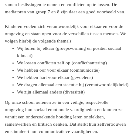
samen beslissingen te nemen en conflicten op te lossen. De
mediatoren van groep 7 en 8 zijn daar een goed voorbeeld van.
Kinderen voelen zich verantwoordelijk voor elkaar en voor de
omgeving en staan open voor de verschillen tussen mensen. We
volgen hierbij de volgende thema's:
Wij horen bij elkaar (groepsvorming en positief sociaal
klimaat)
We lossen conflicten zelf op (conflicthantering)
We hebben oor voor elkaar (communicatie)
We hebben hart voor elkaar (gevoelens)
We dragen allemaal een steentje bij (verantwoordelijkheid)
We zijn allemaal anders (diversiteit)
Op onze school oefenen ze in een veilige, respectvolle
omgeving hun sociaal emotionele vaardigheden en kunnen ze
vanuit een onderzoekende houding leren ontdekken,
samenwerken en kritisch denken. Dat sterkt hun zelfvertrouwen
en stimuleert hun communicatieve vaardigheden.