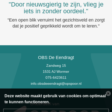
"Door nieuwsgierig te zijn, vlieg je
iets in zonder oordeel."
"Een open blik verruimt het gezichtsveld en zorgt
dat je positief geprikkeld wordt om te leren."
OBS De Eendragt
Zandweg 15
1531 AJ Wormer
075-6423611
info.obsdeeendragt@opspoor.nl
Deze website maakt gebruik van cookies om optimaal
te kunnen functioneren.