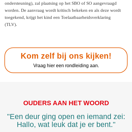
ondersteuning), zal plaatsing op het SBO of SO aangevraagd
worden. De aanvraag wordt kritisch bekeken en als deze wordt
toegekend, krijgt het kind een Toelaatbaarheidsverklaring
(TLV).
Kom zelf bij ons kijken!
Vraag hier een rondleiding aan.
OUDERS AAN HET WOORD
"Een deur ging open en iemand zei:
Hallo, wat leuk dat je er bent."