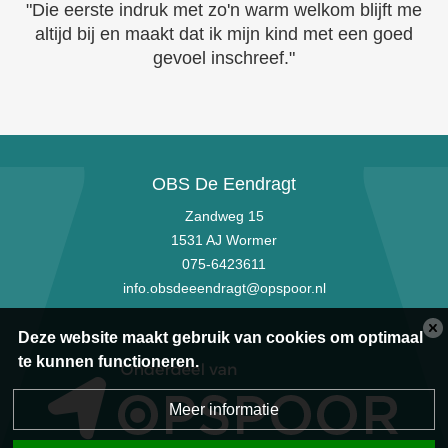
"Die eerste indruk met zo'n warm welkom blijft me
altijd bij en maakt dat ik mijn kind met een goed
gevoel inschreef."
OBS De Eendragt
Zandweg 15
1531 AJ Wormer
075-6423611
info.obsdeeendragt@opspoor.nl
Deze website maakt gebruik van cookies om optimaal
te kunnen functioneren.
Meer informatie