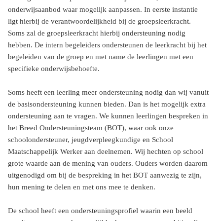
onderwijsaanbod waar mogelijk aanpassen. In eerste instantie
ligt hierbij de verantwoordelijkheid bij de groepsleerkracht.
Soms zal de groepsleerkracht hierbij ondersteuning nodig
hebben. De intern begeleiders ondersteunen de leerkracht bij het
begeleiden van de groep en met name de leerlingen met een
specifieke onderwijsbehoefte.
Soms heeft een leerling meer ondersteuning nodig dan wij vanuit
de basisondersteuning kunnen bieden. Dan is het mogelijk extra
ondersteuning aan te vragen. We kunnen leerlingen bespreken in
het Breed Ondersteuningsteam (BOT), waar ook onze
schoolondersteuner, jeugdverpleegkundige en School
Maatschappelijk Werker aan deelnemen. Wij hechten op school
grote waarde aan de mening van ouders. Ouders worden daarom
uitgenodigd om bij de bespreking in het BOT aanwezig te zijn,
hun mening te delen en met ons mee te denken.
De school heeft een ondersteuningsprofiel waarin een beeld