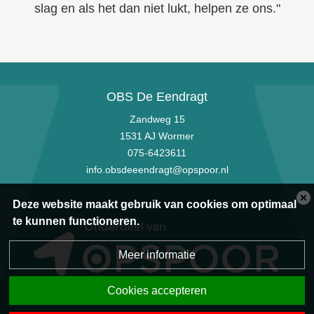
slag en als het dan niet lukt, helpen ze ons."
OBS De Eendragt
Zandweg 15
1531 AJ Wormer
075-6423611
info.obsdeeendragt@opspoor.nl
Deze website maakt gebruik van cookies om optimaal
te kunnen functioneren.
Meer informatie
Cookies accepteren