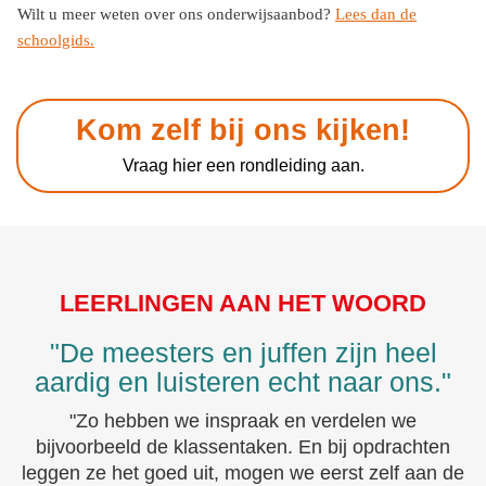
Wilt u meer weten over ons onderwijsaanbod?
Lees dan de
schoolgids.
Kom zelf bij ons kijken!
Vraag hier een rondleiding aan.
LEERLINGEN AAN HET WOORD
"De meesters en juffen zijn heel
aardig en luisteren echt naar ons."
"Zo hebben we inspraak en verdelen we
bijvoorbeeld de klassentaken. En bij opdrachten
leggen ze het goed uit, mogen we eerst zelf aan de