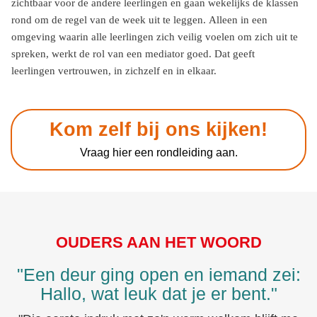
zichtbaar voor de andere leerlingen en gaan wekelijks de klassen
rond om de regel van de week uit te leggen.
Alleen in een
omgeving waarin alle leerlingen zich veilig voelen om zich uit te
spreken, werkt de rol van een mediator goed. Dat geeft
leerlingen vertrouwen, in zichzelf en in elkaar.
Kom zelf bij ons kijken!
Vraag hier een rondleiding aan.
OUDERS AAN HET WOORD
"Een deur ging open en iemand zei:
Hallo, wat leuk dat je er bent."